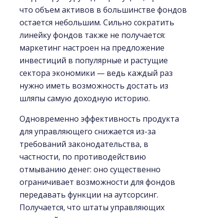
что объем активов в большинстве фондов
остается небольшим. Сильно сократить
линейку фондов также не получается:
маркетинг настроен на предложение
инвестиций в популярные и растущие
сектора экономики — ведь каждый раз
нужно иметь возможность достать из
шляпы самую доходную историю.
Одновременно эффективность продукта
для управляющего снижается из-за
требований законодательства, в
частности, по противодействию
отмыванию денег: оно существенно
ограничивает возможности для фондов
передавать функции на аутсорсинг.
Получается, что штаты управляющих