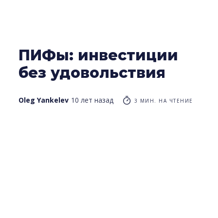
ПИФы: инвестиции
без удовольствия
Oleg Yankelev
10 лет назад
3 МИН. НА ЧТЕНИЕ