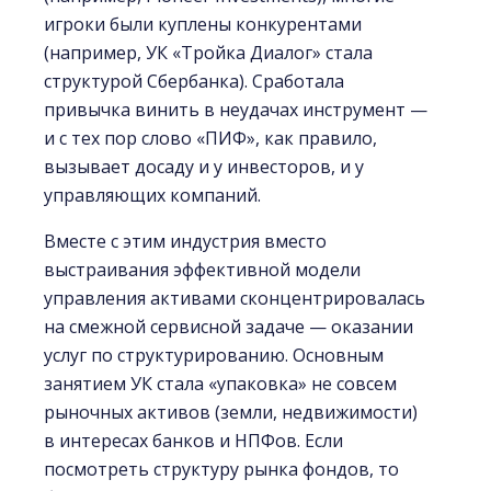
игроки были куплены конкурентами
(например, УК «Тройка Диалог» стала
структурой Сбербанка). Сработала
привычка винить в неудачах инструмент —
и с тех пор слово «ПИФ», как правило,
вызывает досаду и у инвесторов, и у
управляющих компаний.
Вместе с этим индустрия вместо
выстраивания эффективной модели
управления активами сконцентрировалась
на смежной сервисной задаче — оказании
услуг по структурированию. Основным
занятием УК стала «упаковка» не совсем
рыночных активов (земли, недвижимости)
в интересах банков и НПФов. Если
посмотреть структуру рынка фондов, то