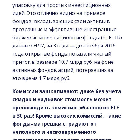
упаковку для простых инвестиционных
идей. Это отлично видно на примере
фондов, вкладывающих свои активы в
прозрачные и эффективные иностранные
биржевые инвестиционные фонды (ETF). По
данным НЛУ, за 3 года — до октября 2016
года открытые фонды показали чистый
приток в размере 10,7 млрд руб. на фоне
активных фондов акций, потерявших за
это время 1,7 млрд руб.
Комиссии зашкаливают: даже без учета
скидок и надбавок стоимость может
превосходить комиссию «базового» ETF
в 30 раз! Кроме высоких комиссий, такие
фонды–матрешки страдают от
неполного и несвоевременного