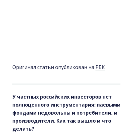
Оригинал статьи опубликован на
РБК
У частных российских инвесторов нет
полноценного инструментария: паевыми
фондами недовольны и потребители, и
производители. Как так вышло и что
делать?