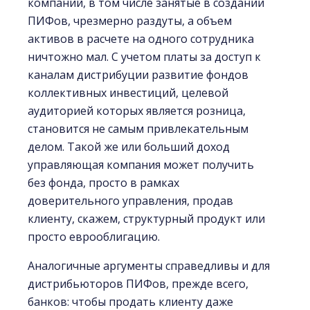
компаний, в том числе занятые в создании
ПИФов, чрезмерно раздуты, а объем
активов в расчете на одного сотрудника
ничтожно мал. С учетом платы за доступ к
каналам дистрибуции развитие фондов
коллективных инвестиций, целевой
аудиторией которых является розница,
становится не самым привлекательным
делом. Такой же или больший доход
управляющая компания может получить
без фонда, просто в рамках
доверительного управления, продав
клиенту, скажем, структурный продукт или
просто еврооблигацию.
Аналогичные аргументы справедливы и для
дистрибьюторов ПИФов, прежде всего,
банков: чтобы продать клиенту даже