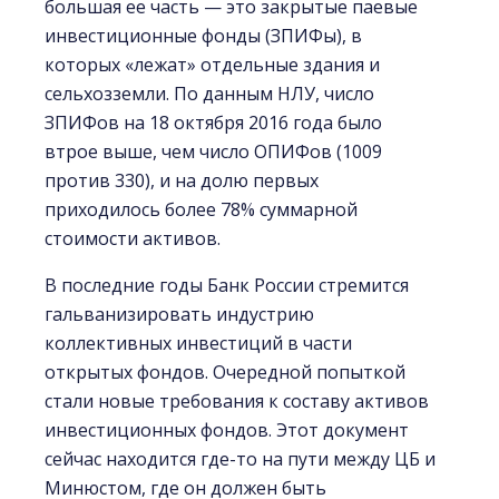
большая ее часть — это закрытые паевые
инвестиционные фонды (ЗПИФы), в
которых «лежат» отдельные здания и
сельхозземли. По данным НЛУ, число
ЗПИФов на 18 октября 2016 года было
втрое выше, чем число ОПИФов (1009
против 330), и на долю первых
приходилось более 78% суммарной
стоимости активов.
В последние годы Банк России стремится
гальванизировать индустрию
коллективных инвестиций в части
открытых фондов. Очередной попыткой
стали новые требования к составу активов
инвестиционных фондов. Этот документ
сейчас находится где-то на пути между ЦБ и
Минюстом, где он должен быть