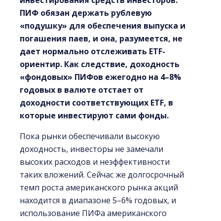
инвестирования средств инвесторов.
ПИФ обязан держать рублевую
«подушку» для обеспечения выпуска и
погашения паев, и она, разумеется, не
дает нормально отслеживать ETF-
ориентир. Как следствие, доходность
«фондовых» ПИФов ежегодно на 4–8%
годовых в валюте отстает от
доходности соответствующих ETF, в
которые инвестируют сами фонды.
Пока рынки обеспечивали высокую
доходность, инвесторы не замечали
высоких расходов и неэффективности
таких вложений. Сейчас же долгосрочный
темп роста американского рынка акций
находится в диапазоне 5–6% годовых, и
использование ПИФа американского