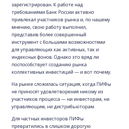
зарегистрирован. К работе над
требованиями Банк России активно
привлекал участников рынка и, по нашему
мнению, свою работу выполнил,
представив более совершенный
инструмент с большими возможностями
для управляющих как активных, так и
индексных фонов. Однако это вряд ли
поспособствует созданию рынка
коллективных инвестиций — и вот почему.
На рынке сложилась ситуация, когда ПИФы
не приносят удовлетворения никому из
участников процесса — ни инвесторам, ни
управляющим, ни дистрибьюторам.
Для частных инвесторов ПИФы
превратились в слишком дорогую