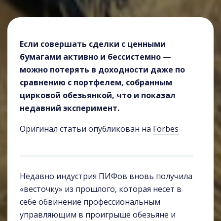
Если совершать сделки с ценными
бумагами активно и бессистемно —
можно потерять в доходности даже по
сравнению с портфелем, собранным
цирковой обезьянкой, что и показал
недавний эксперимент.
Оригинал статьи опубликован на
Forbes
Недавно индустрия ПИФов вновь получила
«весточку» из прошлого, которая несет в
себе обвинение профессиональным
управляющим в проигрыше обезьяне и