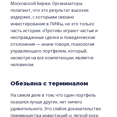
Московской биржи. Организаторы
полагают, что это результат высоких
издержек, с которыми связано
инвестирование в ПИФы, но это только
часть истории. «Против» играют частые и
неоправданные сделки и поведенческие
отклонения — иначе говоря, психология
управляющего портфелем, который,
несмотря на все компетенции, является
человеком.
Обезьяна с терминалом
На самом деле в том, что один портфель
оказался лучше других, нет ничего
удивительного. Это слабое доказательство
преимущества инвестиций «с легкой руки