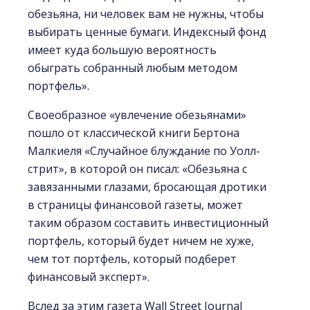
обезьяна, ни человек вам не нужны, чтобы
выбирать ценные бумаги. Индексный фонд
имеет куда большую вероятность
обыграть собранный любым методом
портфель».
Своеобразное «увлечение обезьянами»
пошло от классической книги Бертона
Малкиеля «Случайное блуждание по Уолл-
стрит», в которой он писал: «Обезьяна с
завязанными глазами, бросающая дротики
в страницы финансовой газеты, может
таким образом составить инвестиционный
портфель, который будет ничем не хуже,
чем тот портфель, который подберет
финансовый эксперт».
Вслед за этим газета Wall Street Journal