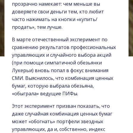
прозрачно намекает: чем меньше вы
доверяете свои деньги тем, кто любит
часто нажимать на кнопки «купить/
продать», тем лучше.
В марте отечественный эксперимент по
сравнению результатов профессиональных
управляющих и случайного выбора акций
(при помощи симпатичной обезьянки
Лукерьи) вновь попал в фокус внимания
СМИ. Выяснилось, что комбинация ценных
бумаг, которую выбрала обезьяна,
«обыграла» ведущие ПИФы.
Этот эксперимент призван показать, что
даже случайная комбинация ценных бумаг
может «обогнать» портфели звездных
управляющих, да и, собственно, индекс